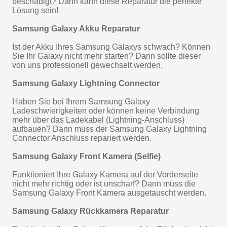
beschädigt? Dann kann diese Reparatur die perfekte
Lösung sein!
Samsung Galaxy Akku Reparatur
Ist der Akku Ihres Samsung Galaxys schwach? Können
Sie Ihr Galaxy nicht mehr starten? Dann sollte dieser
von uns professionell gewechselt werden.
Samsung Galaxy Lightning Connector
Haben Sie bei Ihrem Samsung Galaxy
Ladeschwierigkeiten oder können keine Verbindung
mehr über das Ladekabel (Lightning-Anschluss)
aufbauen? Dann muss der Samsung Galaxy Lightning
Connector Anschluss repariert werden.
Samsung Galaxy Front Kamera (Selfie)
Funktioniert Ihre Galaxy Kamera auf der Vorderseite
nicht mehr richtig oder ist unscharf? Dann muss die
Samsung Galaxy Front Kamera ausgetauscht werden.
Samsung Galaxy Rückkamera Reparatur