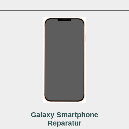
Galaxy Smartphone
Reparatur