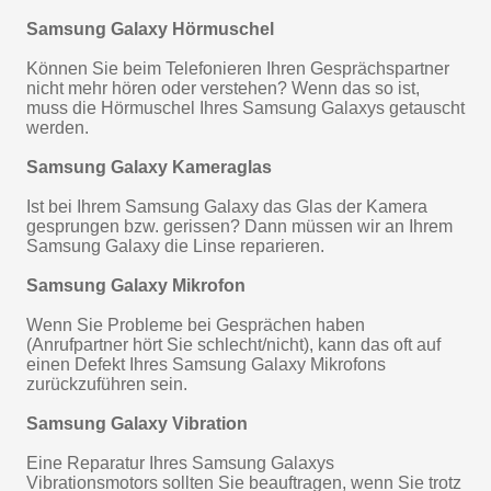
Samsung Galaxy Hörmuschel
Können Sie beim Telefonieren Ihren Gesprächspartner
nicht mehr hören oder verstehen? Wenn das so ist,
muss die Hörmuschel Ihres Samsung Galaxys getauscht
werden.
Samsung Galaxy Kameraglas
Ist bei Ihrem Samsung Galaxy das Glas der Kamera
gesprungen bzw. gerissen? Dann müssen wir an Ihrem
Samsung Galaxy die Linse reparieren.
Samsung Galaxy Mikrofon
Wenn Sie Probleme bei Gesprächen haben
(Anrufpartner hört Sie schlecht/nicht), kann das oft auf
einen Defekt Ihres Samsung Galaxy Mikrofons
zurückzuführen sein.
Samsung Galaxy Vibration
Eine Reparatur Ihres Samsung Galaxys
Vibrationsmotors sollten Sie beauftragen, wenn Sie trotz