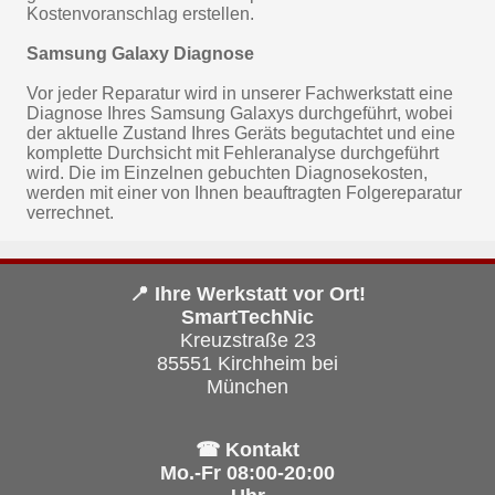
Kostenvoranschlag erstellen.
Samsung Galaxy Diagnose
Vor jeder Reparatur wird in unserer Fachwerkstatt eine
Diagnose Ihres Samsung Galaxys durchgeführt, wobei
der aktuelle Zustand Ihres Geräts begutachtet und eine
komplette Durchsicht mit Fehleranalyse durchgeführt
wird. Die im Einzelnen gebuchten Diagnosekosten,
werden mit einer von Ihnen beauftragten Folgereparatur
verrechnet.
📍 Ihre Werkstatt vor Ort!
SmartTechNic
Kreuzstraße 23
85551 Kirchheim bei
München
☎ Kontakt
Mo.-Fr 08:00-20:00