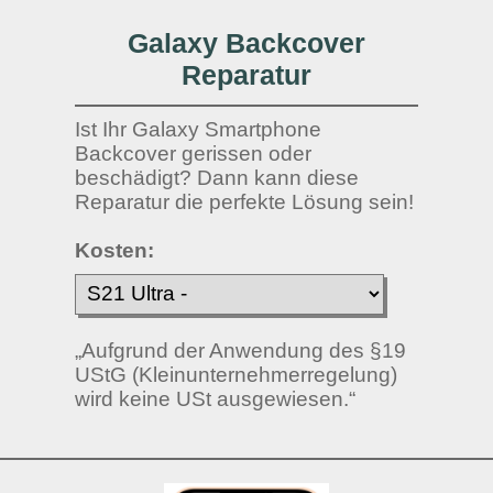
Galaxy Backcover
Reparatur
Ist Ihr Galaxy Smartphone
Backcover gerissen oder
beschädigt? Dann kann diese
Reparatur die perfekte Lösung sein!
Kosten:
„Aufgrund der Anwendung des §19
UStG (Kleinunternehmerregelung)
wird keine USt ausgewiesen.“