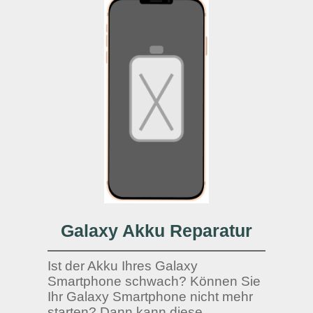
Galaxy Akku Reparatur
Ist der Akku Ihres Galaxy
Smartphone schwach? Können Sie
Ihr Galaxy Smartphone nicht mehr
starten? Dann kann diese