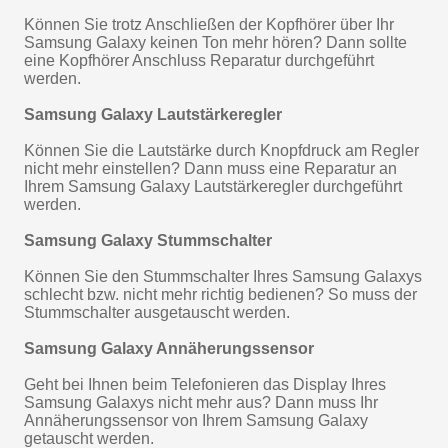
Können Sie trotz Anschließen der Kopfhörer über Ihr
Samsung Galaxy keinen Ton mehr hören? Dann sollte
eine Kopfhörer Anschluss Reparatur durchgeführt
werden.
Samsung Galaxy Lautstärkeregler
Können Sie die Lautstärke durch Knopfdruck am Regler
nicht mehr einstellen? Dann muss eine Reparatur an
Ihrem Samsung Galaxy Lautstärkeregler durchgeführt
werden.
Samsung Galaxy Stummschalter
Können Sie den Stummschalter Ihres Samsung Galaxys
schlecht bzw. nicht mehr richtig bedienen? So muss der
Stummschalter ausgetauscht werden.
Samsung Galaxy Annäherungssensor
Geht bei Ihnen beim Telefonieren das Display Ihres
Samsung Galaxys nicht mehr aus? Dann muss Ihr
Annäherungssensor von Ihrem Samsung Galaxy
getauscht werden.