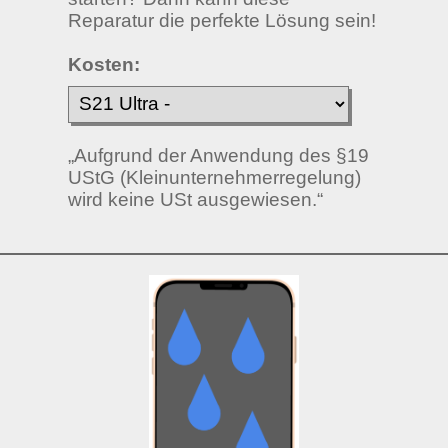
Reparatur die perfekte Lösung sein!
Kosten:
„Aufgrund der Anwendung des §19
UStG (Kleinunternehmerregelung)
wird keine USt ausgewiesen.“