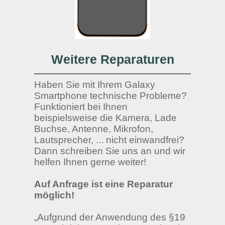
Weitere Reparaturen
Haben Sie mit Ihrem Galaxy
Smartphone technische Probleme?
Funktioniert bei Ihnen
beispielsweise die Kamera, Lade
Buchse, Antenne, Mikrofon,
Lautsprecher, ... nicht einwandfrei?
Dann schreiben Sie uns an und wir
helfen Ihnen gerne weiter!
Auf Anfrage ist eine Reparatur
möglich!
„Aufgrund der Anwendung des §19