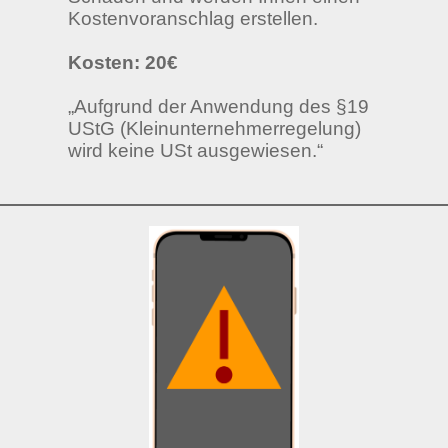
Kostenvoranschlag erstellen.
Kosten: 20€
„Aufgrund der Anwendung des §19
UStG (Kleinunternehmerregelung)
wird keine USt ausgewiesen.“