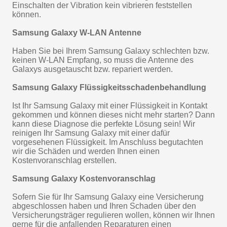
Einschalten der Vibration kein vibrieren feststellen
können.
Samsung Galaxy W-LAN Antenne
Haben Sie bei Ihrem Samsung Galaxy schlechten bzw.
keinen W-LAN Empfang, so muss die Antenne des
Galaxys ausgetauscht bzw. repariert werden.
Samsung Galaxy Flüssigkeitsschadenbehandlung
Ist Ihr Samsung Galaxy mit einer Flüssigkeit in Kontakt
gekommen und können dieses nicht mehr starten? Dann
kann diese Diagnose die perfekte Lösung sein! Wir
reinigen Ihr Samsung Galaxy mit einer dafür
vorgesehenen Flüssigkeit. Im Anschluss begutachten
wir die Schäden und werden Ihnen einen
Kostenvoranschlag erstellen.
Samsung Galaxy Kostenvoranschlag
Sofern Sie für Ihr Samsung Galaxy eine Versicherung
abgeschlossen haben und Ihren Schaden über den
Versicherungsträger regulieren wollen, können wir Ihnen
gerne für die anfallenden Reparaturen einen