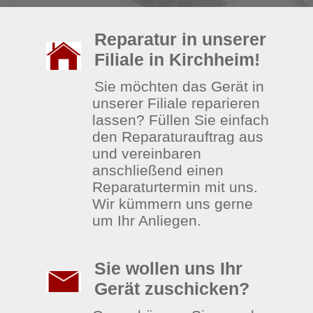
Reparatur in unserer
Filiale in Kirchheim!
Sie möchten das Gerät in
unserer Filiale reparieren
lassen? Füllen Sie einfach
den Reparaturauftrag aus
und vereinbaren
anschließend einen
Reparaturtermin mit uns.
Wir kümmern uns gerne
um Ihr Anliegen.
Sie wollen uns Ihr
Gerät zuschicken?