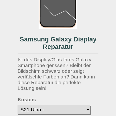
Samsung Galaxy Display
Reparatur
Ist das Display/Glas Ihres Galaxy
Smartphone gerissen? Bleibt der
Bildschirm schwarz oder zeigt
verfälschte Farben an? Dann kann
diese Reparatur die perfekte
Lösung sein!
Kosten: