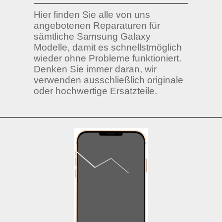
Hier finden Sie alle von uns
angebotenen Reparaturen für
sämtliche Samsung Galaxy
Modelle, damit es schnellstmöglich
wieder ohne Probleme funktioniert.
Denken Sie immer daran, wir
verwenden ausschließlich originale
oder hochwertige Ersatzteile.