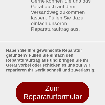
Gerne können Sie uns das
Gerät auch auf dem
Versandweg zukommen
lassen. Füllen Sie dazu
einfach unseren
Reparaturauftrag aus.
Haben Sie Ihre gewünschte Reparatur
gefunden? Füllen Sie einfach den
Reparaturauftrag aus und bringen Sie Ihr
Gerät vorbei oder schicken es uns zu! Wir
reparieren Ihr Gerät schnell und zuverlässig!
Zum
Reparaturformular