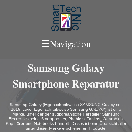
☰
Navigation
Samsung Galaxy
Smartphone Reparatur
Samsung Galaxy (Eigenschreibweise SAMSUNG Galaxy seit
2015, zuvor Eigenschreibweise Samsung GALAXY) ist eine
Marke, unter der der südkoreanische Hersteller Samsung
Electronics seine Smartphones, Phablets, Tablets, Wearables,
Kopfhörer und Notebooks bündelt. Dieses ist eine Übersicht aller
unter dieser Marke erschienenen Produkte.