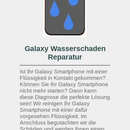
Galaxy Wasserschaden
Reparatur
Ist Ihr Galaxy Smartphone mit einer
Flüssigkeit in Kontakt gekommen?
Können Sie Ihr Galaxy Smartphone
nicht mehr starten? Dann kann
diese Diagnose die perfekte Lösung
sein! Wir reinigen Ihr Galaxy
Smartphone mit einer dafür
vorgesehen Flüssigkeit. Im
Anschluss begutachten wir die
Schäden und werden Ihnen einen