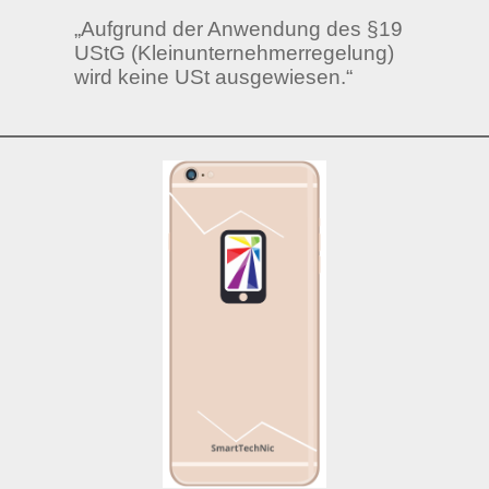
„Aufgrund der Anwendung des §19
UStG (Kleinunternehmerregelung)
wird keine USt ausgewiesen.“