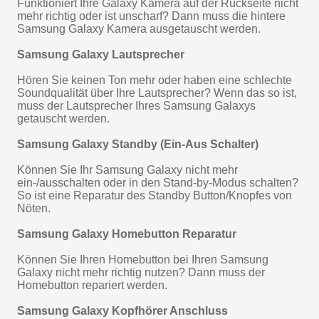
Funktioniert Ihre Galaxy Kamera auf der Rückseite nicht
mehr richtig oder ist unscharf? Dann muss die hintere
Samsung Galaxy Kamera ausgetauscht werden.
Samsung Galaxy Lautsprecher
Hören Sie keinen Ton mehr oder haben eine schlechte
Soundqualität über Ihre Lautsprecher? Wenn das so ist,
muss der Lautsprecher Ihres Samsung Galaxys
getauscht werden.
Samsung Galaxy Standby (Ein-Aus Schalter)
Können Sie Ihr Samsung Galaxy nicht mehr
ein-/ausschalten oder in den Stand-by-Modus schalten?
So ist eine Reparatur des Standby Button/Knopfes von
Nöten.
Samsung Galaxy Homebutton Reparatur
Können Sie Ihren Homebutton bei Ihren Samsung
Galaxy nicht mehr richtig nutzen? Dann muss der
Homebutton repariert werden.
Samsung Galaxy Kopfhörer Anschluss